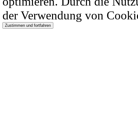
optimieren. Durch die Nutz
der Verwendung von Cooki
Zustimmen und fortfahren