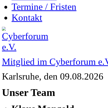
Termine / Fristen
Kontakt
Mitglied im Cyberforum e.
Karlsruhe
, den
09.08.2026
Unser Team