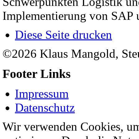
Schwerpunkten Logistik und
Implementierung von SAP un
Diese Seite drucken
©2026 Klaus Mangold, Steu
Footer Links
Impressum
Datenschutz
Wir verwenden Cookies, um 