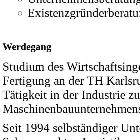
Existenzgründerberat
Werdegang
Studium des Wirtschaftsing
Fertigung an der TH Karlsr
Tätigkeit in der Industrie zu
Maschinenbauunternehme
Seit 1994 selbständiger Un