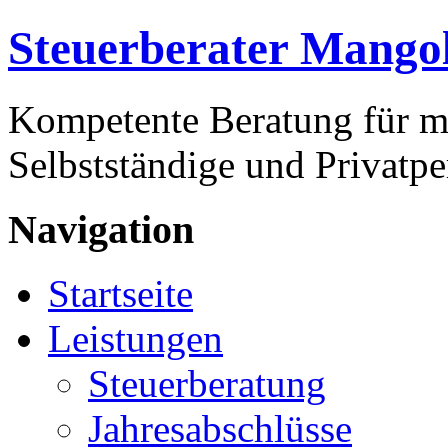
Steuerberater Mango
Kompetente Beratung für m
Selbstständige und Privatp
Navigation
Startseite
Leistungen
Steuerberatung
Jahresabschlüsse