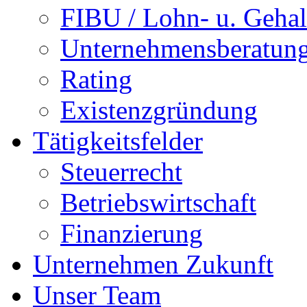
FIBU / Lohn- u. Gehal
Unternehmensberatun
Rating
Existenzgründung
Tätigkeitsfelder
Steuerrecht
Betriebswirtschaft
Finanzierung
Unternehmen Zukunft
Unser Team