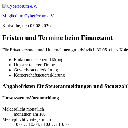
Mitglied im Cyberforum e.V.
Karlsruhe
, den
07.08.2026
Fristen und Termine beim Finanzamt
Für Privatpersonen und Unternehmen grundsätzlich 30.05. eines Kalen
Einkommensteuererklärung
Umsatzsteuererklärung
Gewerbesteuererklärung
Körperschaftsteuererklärung
Abgabefristen für Steueranmeldungen und Steuerzah
Umsatzsteuer-Voranmeldung
Meldepflicht monatlich
monatlich am 10.
Meldepflicht vierteljährlich
10.01. / 10.04. / 10.07. / 10.10.