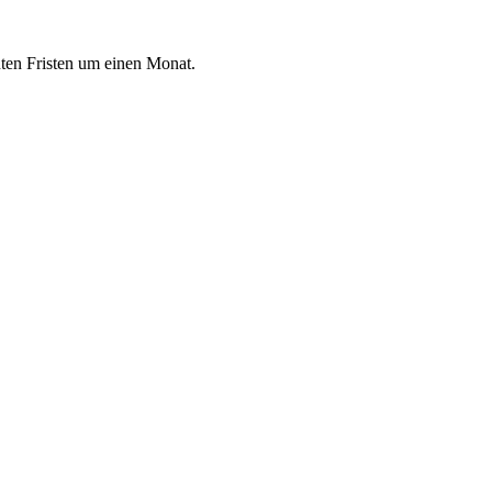
nten Fristen um einen Monat.