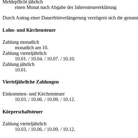
Meldepflicht jährlich
einen Monat nach Abgabe der Jahressteuererklärung
Durch Antrag einer Dauerfristverlängerung verzögern sich die genan
Lohn- und Kirchensteuer
Zahlung monatlich
monatlich am 10.
Zahlung vierteljährlich
10.01. / 10.04. / 10.07. / 10.10.
Zahlung jährlich
10.01.
Vierteljährliche Zahlungen
Einkommen- und Kirchensteuer
10.03. / 10.06. / 10.09. / 10.12.
Körperschaftsteuer
Zahlung vierteljährlich
10.03. / 10.06. / 10.09. / 10.12.